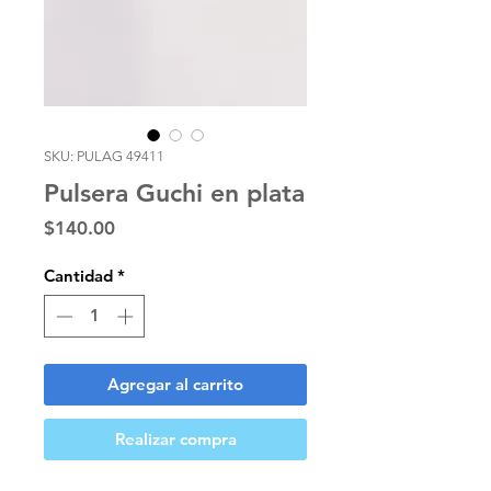
SKU: PULAG 49411
Pulsera Guchi en plata
Precio
$140.00
Cantidad
*
Agregar al carrito
Realizar compra