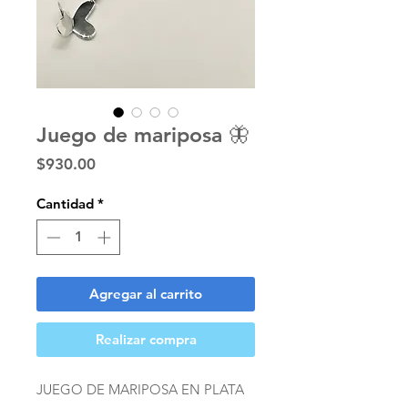
Juego de mariposa 🦋
Precio
$930.00
Cantidad
*
Agregar al carrito
Realizar compra
JUEGO DE MARIPOSA EN PLATA