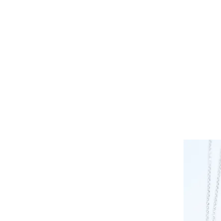
ENVÍO GRATUI