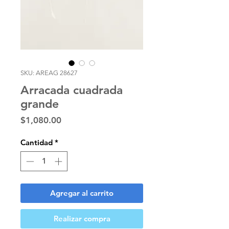
SKU: AREAG 28627
Arracada cuadrada
grande
Precio
$1,080.00
Cantidad
*
Agregar al carrito
Realizar compra